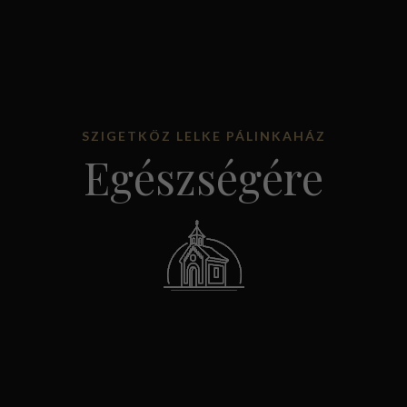
KOSÁRBA TESZEM
SZIGETKÖZ LELKE PÁLINKAHÁZ
Egészségére