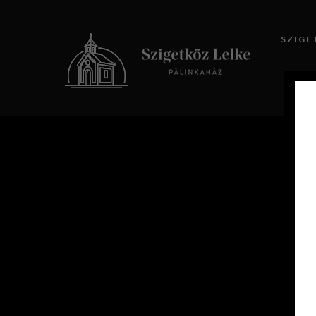
SZIGE