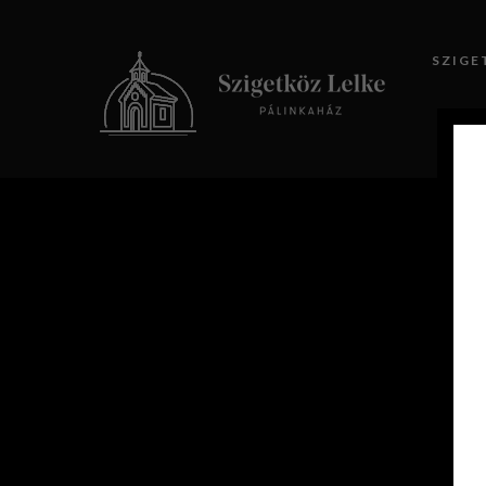
SZIGE