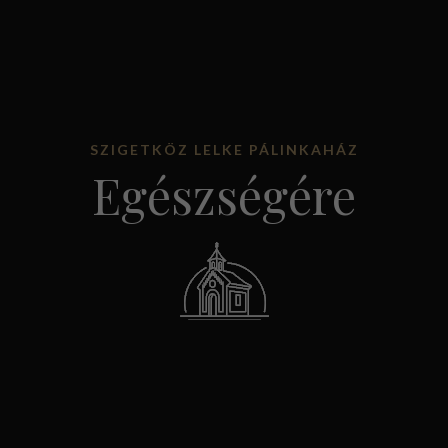
SZIGETKÖZ LELKE PÁLINKAHÁZ
Egészségére