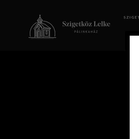
SZIGE