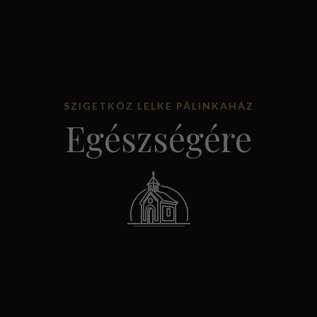
SZIGETKÖZ LELKE PÁLINKAHÁZ
Egészségére