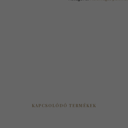
KAPCSOLÓDÓ TERMÉKEK