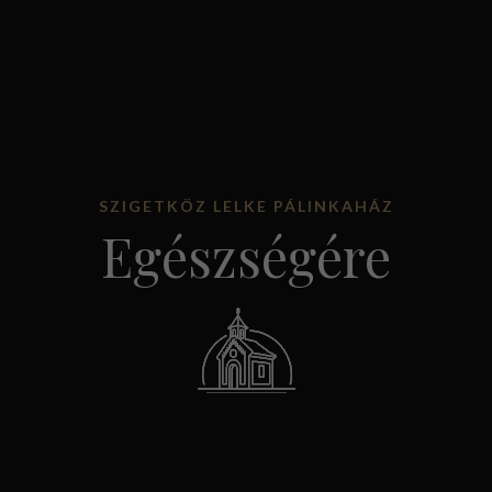
SZIGETKÖZ LELKE PÁLINKAHÁZ
Egészségére