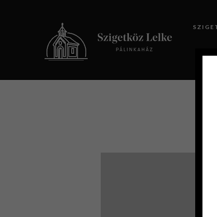
SZIGE