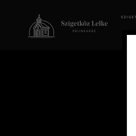
SZIGE