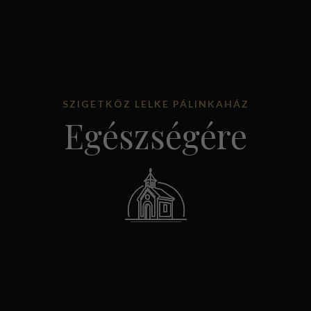
KOSÁRBA TESZEM
SZIGETKÖZ LELKE PÁLINKAHÁZ
Egészségére