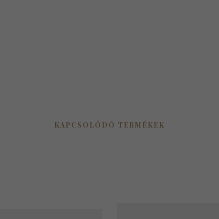
KAPCSOLÓDÓ TERMÉKEK