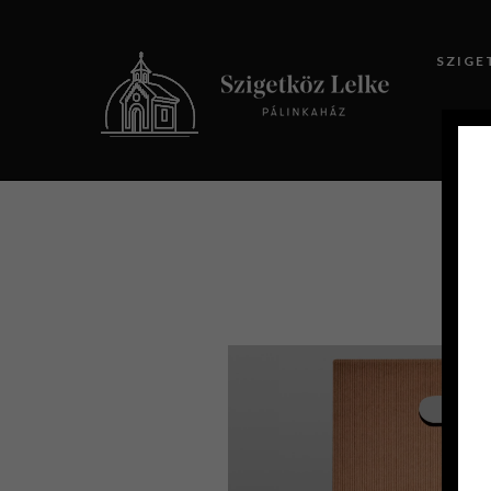
SZIGE