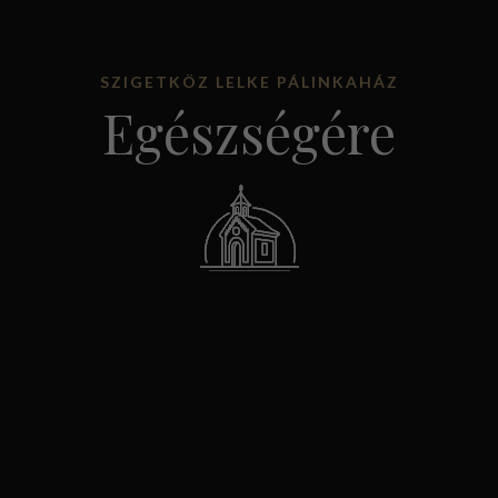
SZIGETKÖZ LELKE PÁLINKAHÁZ
Egészségére