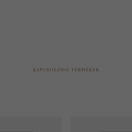
KAPCSOLÓDÓ TERMÉKEK