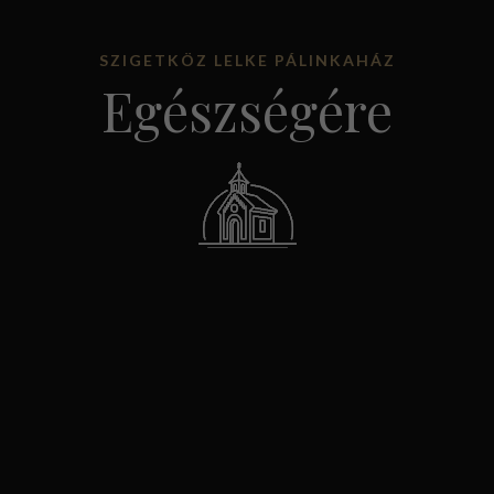
SZIGETKÖZ LELKE PÁLINKAHÁZ
Egészségére