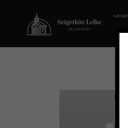
SZIGE