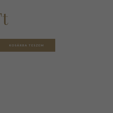
Ft
KOSÁRBA TESZEM