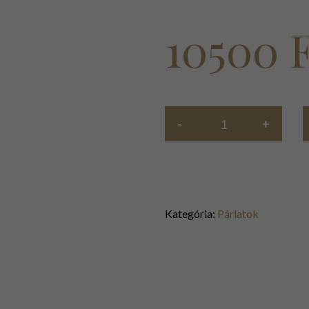
10500
Kategória:
Párlatok